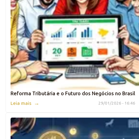
Reforma Tributária e o Futuro dos Negócios no Brasil
→
Leia mais
29/01/2026 - 16:46