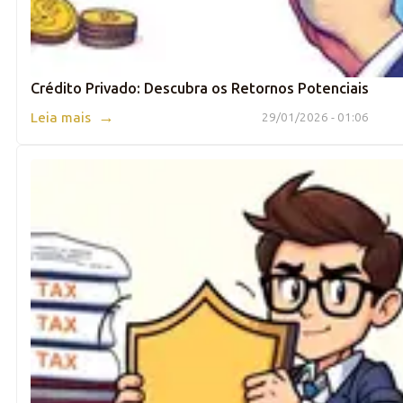
Crédito Privado: Descubra os Retornos Potenciais
→
Leia mais
29/01/2026 - 01:06