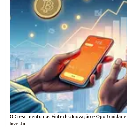
O Crescimento das Fintechs: Inovação e Oportunidade
Investir