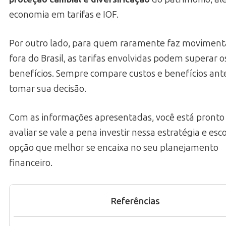
economia em tarifas e IOF.
Por outro lado, para quem raramente faz moviment
fora do Brasil, as tarifas envolvidas podem superar o
benefícios. Sempre compare custos e benefícios ant
tomar sua decisão.
Com as informações apresentadas, você está pronto
avaliar se vale a pena investir nessa estratégia e esc
opção que melhor se encaixa no seu planejamento
financeiro.
Referências