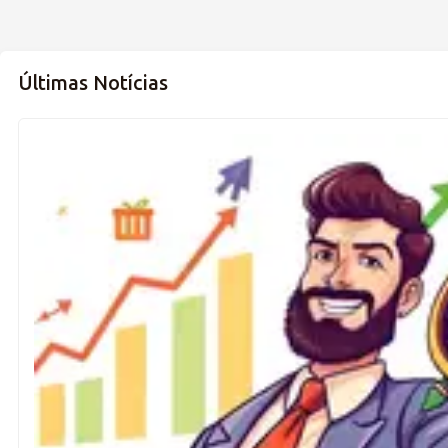
Últimas Notícias