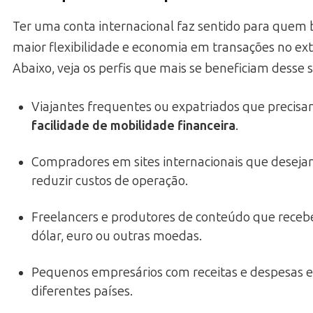
Ter uma conta internacional faz sentido para quem 
maior flexibilidade e economia em transações no exte
Abaixo, veja os perfis que mais se beneficiam desse s
Viajantes frequentes ou expatriados que precis
facilidade de mobilidade financeira
.
Compradores em sites internacionais que desej
reduzir custos de operação.
Freelancers e produtores de conteúdo que rec
dólar, euro ou outras moedas.
Pequenos empresários com receitas e despesas 
diferentes países.