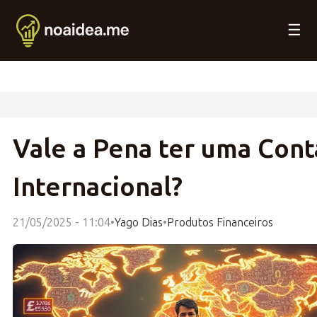
☰
Vale a Pena ter uma Cont
Internacional?
21/05/2025 - 11:04
•
Yago Dias
•
Produtos Financeiros