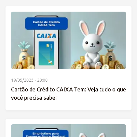
19/05/2025 - 20:00
Cartão de Crédito CAIXA Tem: Veja tudo o que
você precisa saber