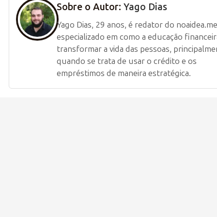
Sobre o Autor:
Yago Dias
Yago Dias, 29 anos, é redator do noaidea.me
especializado em como a educação financei
transformar a vida das pessoas, principalme
quando se trata de usar o crédito e os
empréstimos de maneira estratégica.