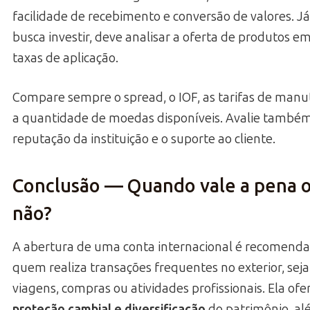
facilidade de recebimento e conversão de valores. 
busca investir, deve analisar a oferta de produtos em
taxas de aplicação.
Compare sempre o spread, o IOF, as tarifas de manu
a quantidade de moedas disponíveis. Avalie també
reputação da instituição e o suporte ao cliente.
Conclusão — Quando vale a pena 
não?
A abertura de uma conta internacional é recomend
quem realiza transações frequentes no exterior, seja
viagens, compras ou atividades profissionais. Ela ofe
proteção cambial e diversificação
do patrimônio, al