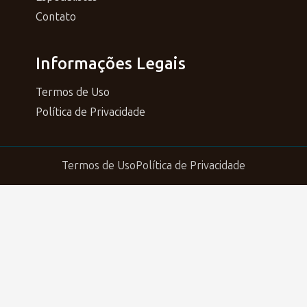
Contato
Informações Legais
Termos de Uso
Política de Privacidade
Termos de Uso
Política de Privacidade