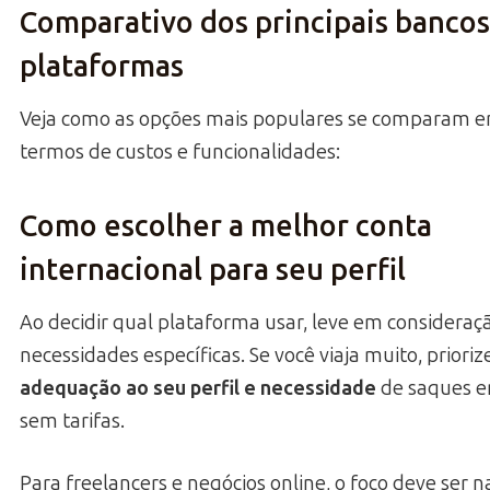
Comparativo dos principais bancos
plataformas
Veja como as opções mais populares se comparam 
termos de custos e funcionalidades:
Como escolher a melhor conta
internacional para seu perfil
Ao decidir qual plataforma usar, leve em consideraç
necessidades específicas. Se você viaja muito, prioriz
adequação ao seu perfil e necessidade
de saques 
sem tarifas.
Para freelancers e negócios online, o foco deve ser n