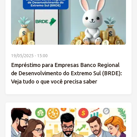
19/05/2025 - 15:00
Empréstimo para Empresas Banco Regional
de Desenvolvimento do Extremo Sul (BRDE):
Veja tudo o que você precisa saber