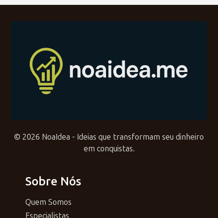
© 2026 NoaIdea - Ideias que transformam seu dinheiro
em conquistas.
Sobre Nós
Quem Somos
Especialistas