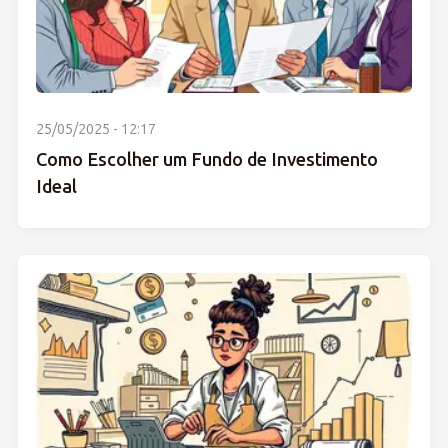
25/05/2025 - 12:17
Como Escolher um Fundo de Investimento
Ideal