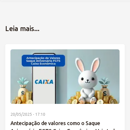
Leia mais...
20/05/2025 - 17:10
Antecipação de valores como o Saque