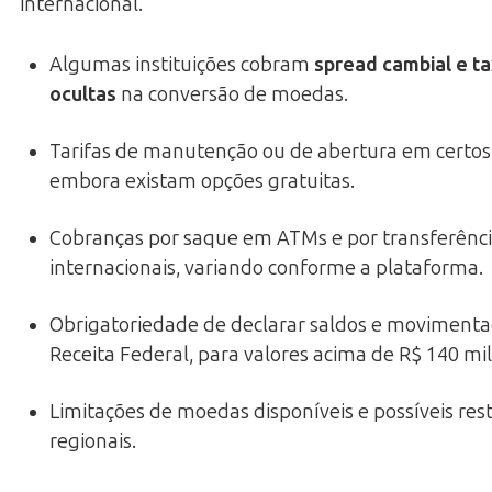
internacional.
Algumas instituições cobram
spread cambial e t
ocultas
na conversão de moedas.
Tarifas de manutenção ou de abertura em certos
embora existam opções gratuitas.
Cobranças por saque em ATMs e por transferênc
internacionais, variando conforme a plataforma.
Obrigatoriedade de declarar saldos e movimenta
Receita Federal, para valores acima de R$ 140 mil
Limitações de moedas disponíveis e possíveis rest
regionais.