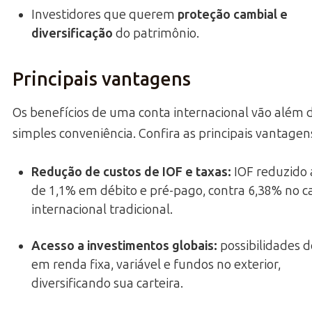
Investidores que querem
proteção cambial e
diversificação
do patrimônio.
Principais vantagens
Os benefícios de uma conta internacional vão além 
simples conveniência. Confira as principais vantagen
Redução de custos de IOF e taxas
:
IOF reduzido 
de 1,1% em débito e pré-pago, contra 6,38% no c
internacional tradicional.
Acesso a investimentos globais
:
possibilidades d
em renda fixa, variável e fundos no exterior,
diversificando sua carteira.