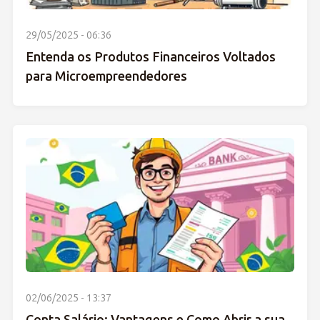
29/05/2025 - 06:36
Entenda os Produtos Financeiros Voltados
para Microempreendedores
02/06/2025 - 13:37