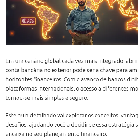
Em um cenário global cada vez mais integrado, abri
conta bancária no exterior pode ser a chave para am
horizontes financeiros. Com o avanço de bancos digit
plataformas internacionais, o acesso a diferentes m
tornou-se mais simples e seguro.
Este guia detalhado vai explorar os conceitos, vanta
desafios, ajudando você a decidir se essa estratégia 
encaixa no seu planejamento financeiro.