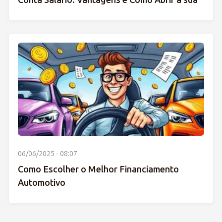
Conta Salário: Vantagens e Como Abrir a sua
06/06/2025 - 08:07
Como Escolher o Melhor Financiamento
Automotivo