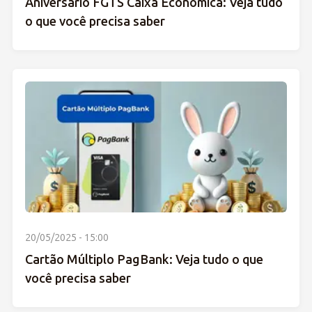
Aniversário FGTS Caixa Econômica: Veja tudo
o que você precisa saber
20/05/2025 - 15:00
Cartão Múltiplo PagBank: Veja tudo o que
você precisa saber