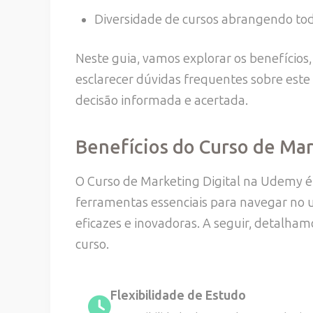
Diversidade de cursos abrangendo todo
Neste guia, vamos explorar os benefícios,
esclarecer dúvidas frequentes sobre est
decisão informada e acertada.
Benefícios do Curso de Mar
O Curso de Marketing Digital na Udemy é 
ferramentas essenciais para navegar no u
eficazes e inovadoras. A seguir, detalham
curso.
Flexibilidade de Estudo