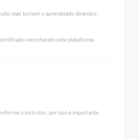
 muito mais tornam o aprendizado dinâmico.
certificado reconhecido pela plataforma.
onforme o instrutor, por isso é importante