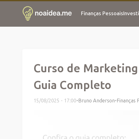
Finanças Pessoais
Invest
Curso de Marketing
Guia Completo
15/08/2025 - 17:00
•
Bruno Anderson
•
Finanças 