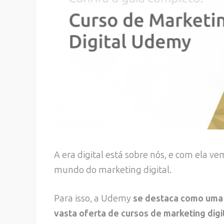
A era digital está sobre nós, e com ela v
mundo do marketing digital.
Para isso, a Udemy
se destaca como uma 
vasta oferta de cursos de marketing digi