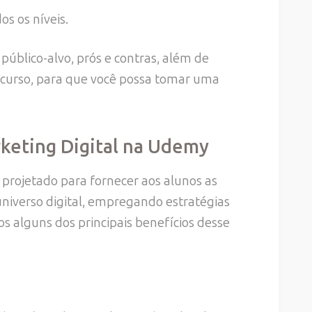
s os níveis.
 público-alvo, prós e contras, além de
e curso, para que você possa tomar uma
keting Digital na Udemy
projetado para fornecer aos alunos as
niverso digital, empregando estratégias
os alguns dos principais benefícios desse