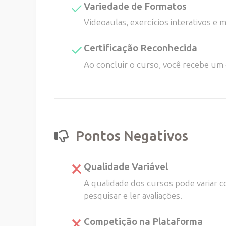
Variedade de Formatos
Videoaulas, exercícios interativos e
Certificação Reconhecida
Ao concluir o curso, você recebe um 
Pontos Negativos
Qualidade Variável
A qualidade dos cursos pode variar c
pesquisar e ler avaliações.
Competição na Plataforma