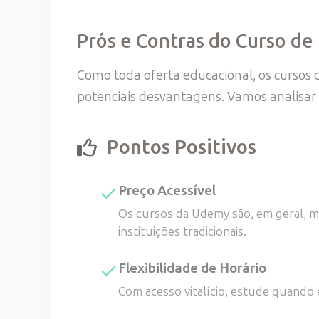
Prós e Contras do Curso de
Como toda oferta educacional, os curso
potenciais desvantagens. Vamos analisar 
Pontos Positivos
Preço Acessível
Os cursos da Udemy são, em geral, 
instituições tradicionais.
Flexibilidade de Horário
Com acesso vitalício, estude quando 