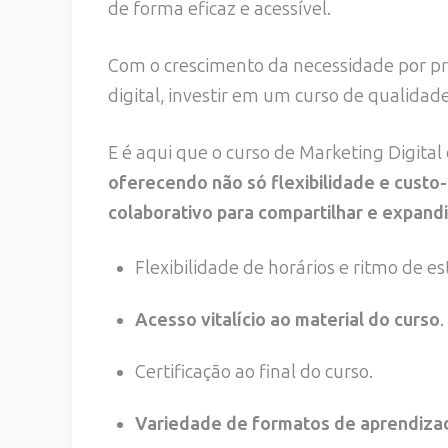
de forma eficaz e acessível.
Com o crescimento da necessidade por pr
digital, investir em um curso de qualidade
E é aqui que o curso de Marketing Digita
oferecendo não só flexibilidade e cust
colaborativo para compartilhar e expand
Flexibilidade de horários e ritmo de es
Acesso vitalício ao material do curso
.
Certificação ao final do curso.
Variedade de formatos de aprendiza