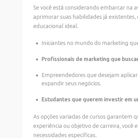
Se você está considerando embarcar na av
aprimorar suas habilidades já existentes
educacional ideal.
Iniciantes no mundo do marketing que
Profissionais de marketing que busca
Empreendedores que desejam aplicar e
expandir seus negócios.
Estudantes que querem investir em um
As opções variadas de cursos garantem 
experiência ou objetivo de carreira, você
necessidades específicas.