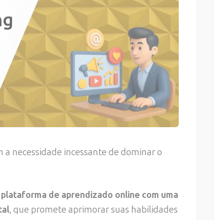
em a necessidade incessante de dominar o
plataforma de aprendizado online com uma
tal
, que promete aprimorar suas habilidades