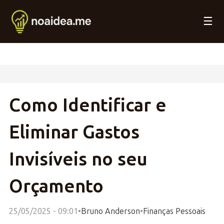
☰
Como Identificar e
Eliminar Gastos
Invisíveis no seu
Orçamento
25/05/2025 - 09:01
•
Bruno Anderson
•
Finanças Pessoais