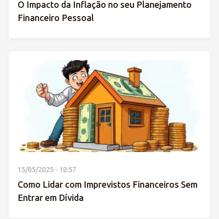
O Impacto da Inflação no seu Planejamento
Financeiro Pessoal
15/05/2025 - 18:57
Como Lidar com Imprevistos Financeiros Sem
Entrar em Dívida