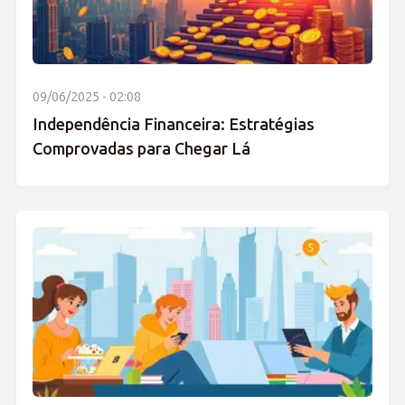
09/06/2025 - 02:08
Independência Financeira: Estratégias
Comprovadas para Chegar Lá