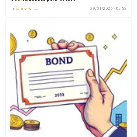
→
Leia mais
29/01/2026 - 03:59