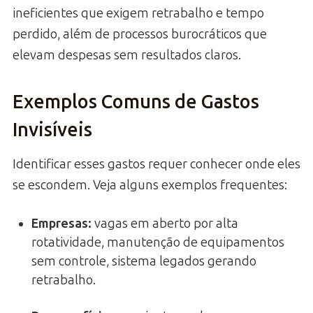
ineficientes que exigem retrabalho e tempo
perdido, além de processos burocráticos que
elevam despesas sem resultados claros.
Exemplos Comuns de Gastos
Invisíveis
Identificar esses gastos requer conhecer onde eles
se escondem. Veja alguns exemplos frequentes:
Empresas:
vagas em aberto por alta
rotatividade, manutenção de equipamentos
sem controle, sistema legados gerando
retrabalho.