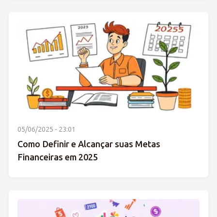
05/06/2025 - 23:01
Como Definir e Alcançar suas Metas
Financeiras em 2025