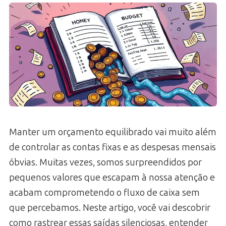
Manter um orçamento equilibrado vai muito além
de controlar as contas fixas e as despesas mensais
óbvias. Muitas vezes, somos surpreendidos por
pequenos valores que escapam à nossa atenção e
acabam comprometendo o fluxo de caixa sem
que percebamos. Neste artigo, você vai descobrir
como rastrear essas saídas silenciosas, entender