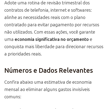
Adote uma rotina de revisão trimestral dos
contratos de telefonia, internet e softwares:
alinhe as necessidades reais com o plano
contratado para evitar pagamento por recursos
não utilizados. Com essas ações, você garante
uma
economia significativa no orçamento
e
conquista mais liberdade para direcionar recursos
a prioridades reais.
Números e Dados Relevantes
Confira abaixo uma estimativa de economia
mensal ao eliminar alguns gastos invisíveis
comuns: