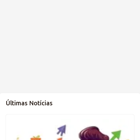
Últimas Notícias