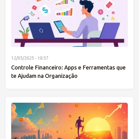
12/05/2025 - 18:57
Controle Financeiro: Apps e Ferramentas que
te Ajudam na Organização