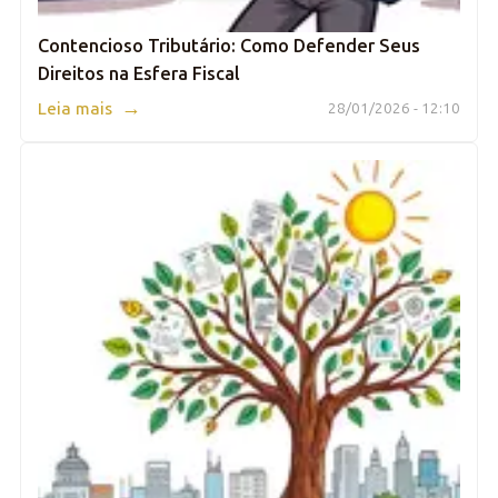
Contencioso Tributário: Como Defender Seus
Direitos na Esfera Fiscal
→
Leia mais
28/01/2026 - 12:10