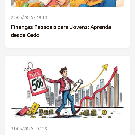
20/05/2025 - 19:13
Finanças Pessoais para Jovens: Aprenda
desde Cedo
31/05/2025 - 07:28