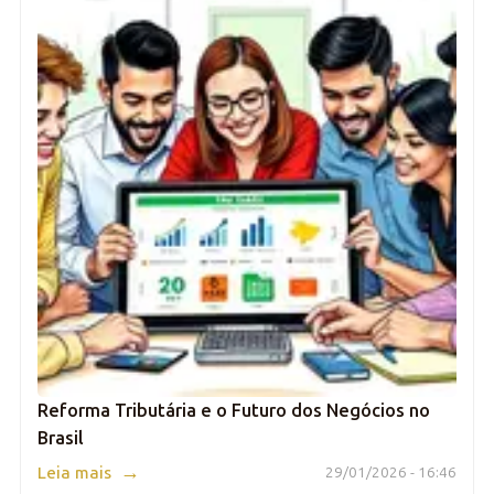
Reforma Tributária e o Futuro dos Negócios no
Brasil
→
Leia mais
29/01/2026 - 16:46