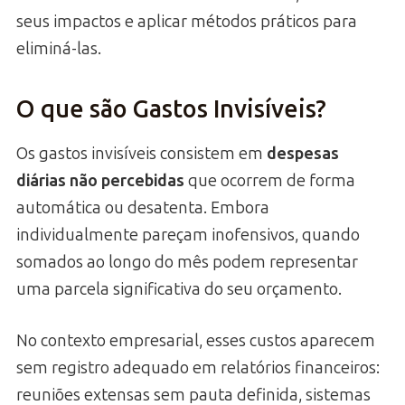
seus impactos e aplicar métodos práticos para
eliminá-las.
O que são Gastos Invisíveis?
Os gastos invisíveis consistem em
despesas
diárias não percebidas
que ocorrem de forma
automática ou desatenta. Embora
individualmente pareçam inofensivos, quando
somados ao longo do mês podem representar
uma parcela significativa do seu orçamento.
No contexto empresarial, esses custos aparecem
sem registro adequado em relatórios financeiros:
reuniões extensas sem pauta definida, sistemas