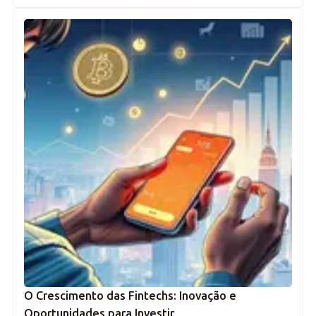
O Crescimento das Fintechs: Inovação e
Oportunidades para Investir