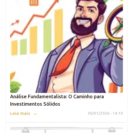
Análise Fundamentalista: O Caminho para
Investimentos Sólidos
→
Leia mais
30/01/2026 - 14:10