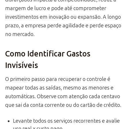
margem de lucro e pode até comprometer
investimentos em inovação ou expansão. A longo
prazo, a empresa perde agilidade e perde espaço
no mercado.
Como Identificar Gastos
Invisíveis
O primeiro passo para recuperar o controle é
mapear todas as saídas, mesmo as menores e
automáticas. Observe com atenção cada centavo
que sai da conta corrente ou do cartão de crédito.
Levante todos os serviços recorrentes e avalie
uso real x custo pago.