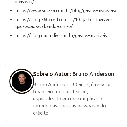
invisiveis/
https://www.serasa.com.br/blog/gastos-invisiveis/
https://blog.360cred.com.br/10-gastos-invisiveis-
que-estao-acabando-com-o/
https://blog.euemdia.com.br/gastos-invisiveis
Sobre o Autor:
Bruno Anderson
Bruno Anderson, 30 anos, é redator
financeiro no noaidea.me,
especializado em descomplicar o
mundo das finanças pessoais e do
crédito.