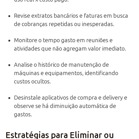
Revise extratos bancários e faturas em busca
de cobranças repetidas ou inesperadas.
Monitore o tempo gasto em reuniões e
atividades que não agregam valor imediato.
Analise o histórico de manutenção de
máquinas e equipamentos, identificando
custos ocultos.
Desinstale aplicativos de compra e delivery e
observe se há diminuição automática de
gastos.
Estratégias para Eliminar ou