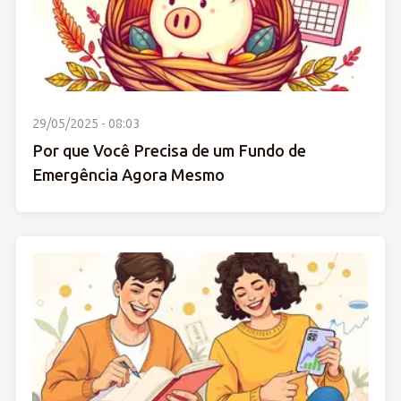
29/05/2025 - 08:03
Por que Você Precisa de um Fundo de
Emergência Agora Mesmo