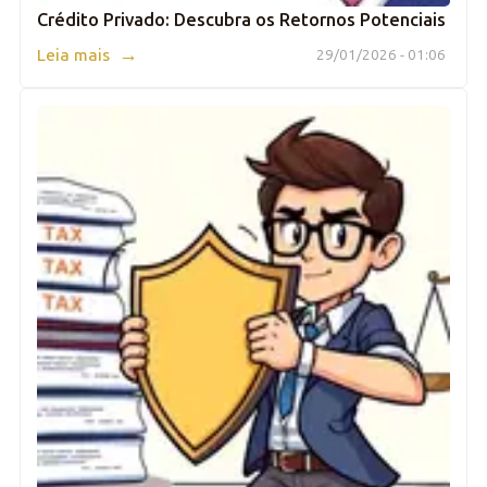
Crédito Privado: Descubra os Retornos Potenciais
→
Leia mais
29/01/2026 - 01:06