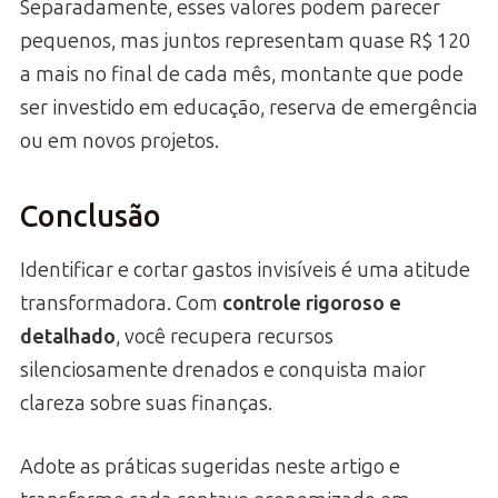
Separadamente, esses valores podem parecer
pequenos, mas juntos representam quase R$ 120
a mais no final de cada mês, montante que pode
ser investido em educação, reserva de emergência
ou em novos projetos.
Conclusão
Identificar e cortar gastos invisíveis é uma atitude
transformadora. Com
controle rigoroso e
detalhado
, você recupera recursos
silenciosamente drenados e conquista maior
clareza sobre suas finanças.
Adote as práticas sugeridas neste artigo e