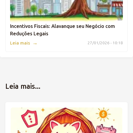
Incentivos Fiscais: Alavanque seu Negócio com
Reduções Legais
→
Leia mais
27/01/2026 - 10:18
Leia mais...