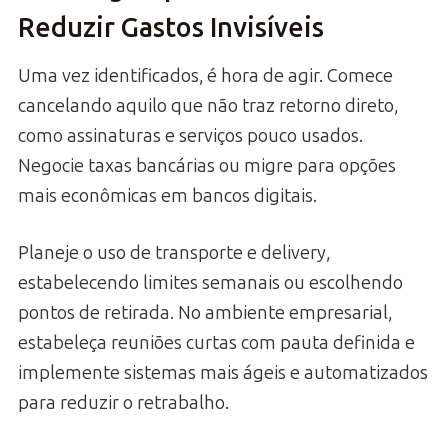
Reduzir Gastos Invisíveis
Uma vez identificados, é hora de agir. Comece
cancelando aquilo que não traz retorno direto,
como assinaturas e serviços pouco usados.
Negocie taxas bancárias ou migre para opções
mais econômicas em bancos digitais.
Planeje o uso de transporte e delivery,
estabelecendo limites semanais ou escolhendo
pontos de retirada. No ambiente empresarial,
estabeleça reuniões curtas com pauta definida e
implemente sistemas mais ágeis e automatizados
para reduzir o retrabalho.