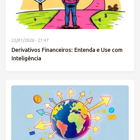
22/01/2026 - 21:47
Derivativos Financeiros: Entenda e Use com
Inteligência