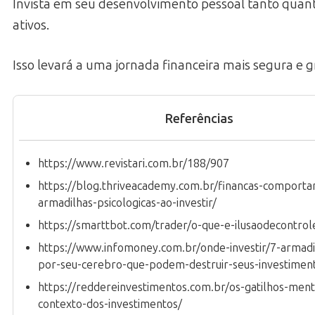
Invista em seu desenvolvimento pessoal tanto quan
ativos.
Isso levará a uma jornada financeira mais segura e gr
Referências
https://www.revistari.com.br/188/907
https://blog.thriveacademy.com.br/financas-comporta
armadilhas-psicologicas-ao-investir/
https://smarttbot.com/trader/o-que-e-ilusaodecontrol
https://www.infomoney.com.br/onde-investir/7-armadil
por-seu-cerebro-que-podem-destruir-seus-investimen
https://reddereinvestimentos.com.br/os-gatilhos-ment
contexto-dos-investimentos/