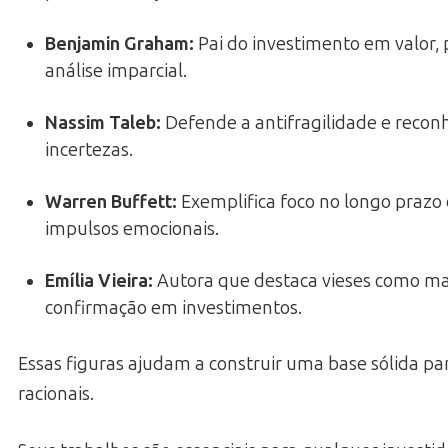
Benjamin Graham
:
Pai do investimento em valor,
análise imparcial.
Nassim Taleb
:
Defende a antifragilidade e recon
incertezas.
Warren Buffett
:
Exemplifica foco no longo prazo
impulsos emocionais.
Emília Vieira
:
Autora que destaca vieses como m
confirmação em investimentos.
Essas figuras ajudam a construir uma base sólida pa
racionais.