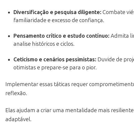
Diversificação e pesquisa diligente
:
Combate vié
familiaridade e excesso de confiança.
Pensamento crítico e estudo contínuo
:
Admita li
analise históricos e ciclos.
Ceticismo e cenários pessimistas
:
Duvide de proj
otimistas e prepare-se para o pior.
Implementar essas táticas requer comprometimento
reflexão.
Elas ajudam a criar uma mentalidade mais resiliente
adaptável.