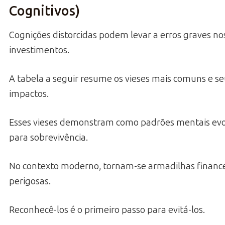
Cognitivos)
Cognições distorcidas podem levar a erros graves no
investimentos.
A tabela a seguir resume os vieses mais comuns e s
impactos.
Esses vieses demonstram como padrões mentais ev
para sobrevivência.
No contexto moderno, tornam-se armadilhas finance
perigosas.
Reconhecê-los é o primeiro passo para evitá-los.