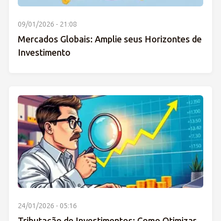
09/01/2026 - 21:08
Mercados Globais: Amplie seus Horizontes de
Investimento
24/01/2026 - 05:16