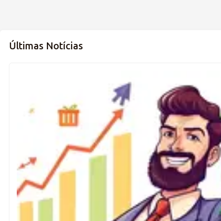
Últimas Notícias