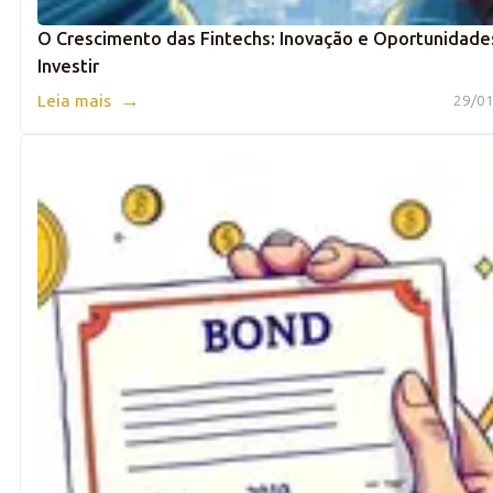
O Crescimento das Fintechs: Inovação e Oportunidade
Investir
→
Leia mais
29/01