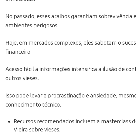
No passado, esses atalhos garantiam sobrevivência
ambientes perigosos.
Hoje, em mercados complexos, eles sabotam o suce
financeiro.
Acesso fácil a informações intensifica a ilusão de con
outros vieses.
Isso pode levar a procrastinação e ansiedade, mesm
conhecimento técnico.
Recursos recomendados incluem a masterclass d
Vieira sobre vieses.