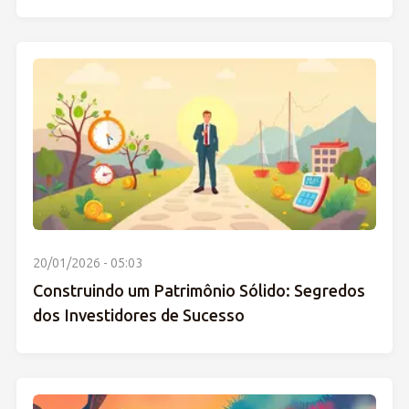
20/01/2026 - 05:03
Construindo um Patrimônio Sólido: Segredos
dos Investidores de Sucesso