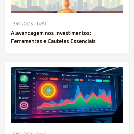
15/01/2026 - 14:51
Alavancagem nos Investimentos:
Ferramentas e Cautelas Essenciais
18/01/2026 - 04:18