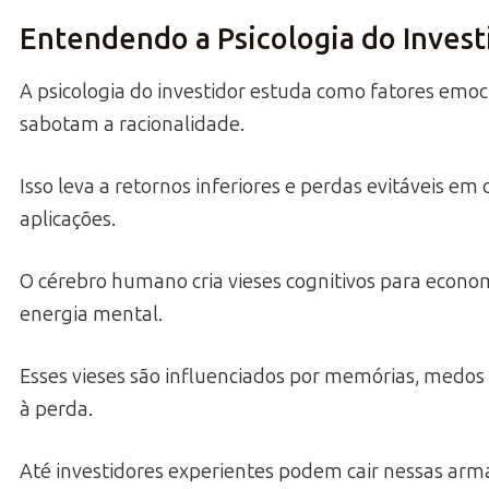
Entendendo a Psicologia do Invest
A psicologia do investidor estuda como fatores emoc
sabotam a racionalidade.
Isso leva a retornos inferiores e perdas evitáveis em 
aplicações.
O cérebro humano cria vieses cognitivos para econo
energia mental.
Esses vieses são influenciados por memórias, medos 
à perda.
Até investidores experientes podem cair nessas arma