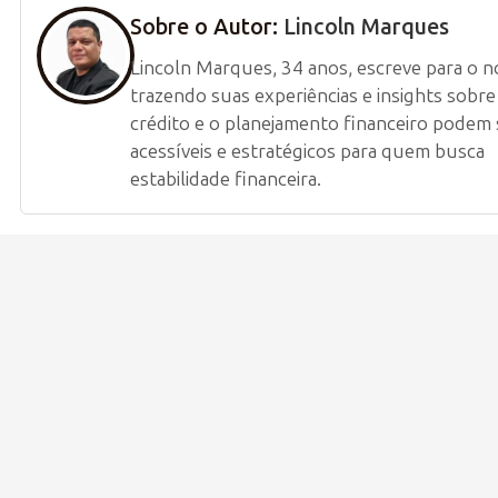
Sobre o Autor:
Lincoln Marques
Lincoln Marques, 34 anos, escreve para o n
trazendo suas experiências e insights sobr
crédito e o planejamento financeiro podem 
acessíveis e estratégicos para quem busca
estabilidade financeira.