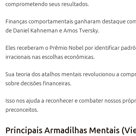
comprometendo seus resultados.
Finanças comportamentais ganharam destaque com
de Daniel Kahneman e Amos Tversky.
Eles receberam o Prêmio Nobel por identificar padr
irracionais nas escolhas econômicas.
Sua teoria dos atalhos mentais revolucionou a com
sobre decisões financeiras.
Isso nos ajuda a reconhecer e combater nossos própr
preconceitos.
Principais Armadilhas Mentais (Vi