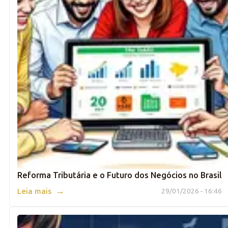
Reforma Tributária e o Futuro dos Negócios no Brasil
→
Leia mais
29/01/2026 - 16:46