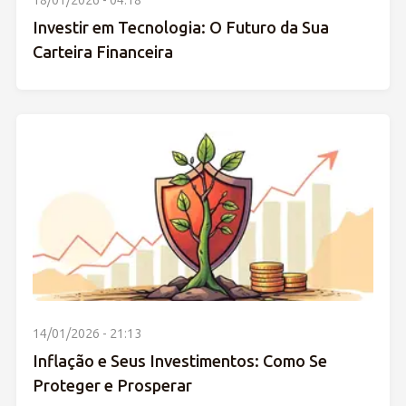
Investir em Tecnologia: O Futuro da Sua
Carteira Financeira
14/01/2026 - 21:13
Inflação e Seus Investimentos: Como Se
Proteger e Prosperar