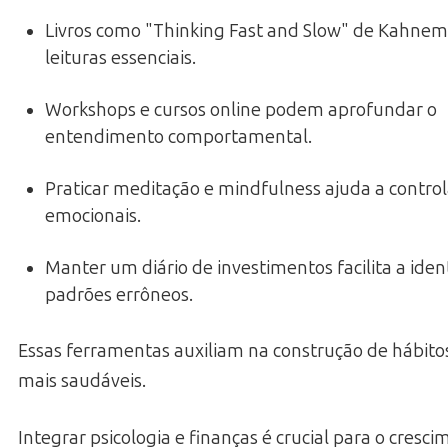
Livros como "Thinking Fast and Slow" de Kahne
leituras essenciais.
Workshops e cursos online podem aprofundar o
entendimento comportamental.
Praticar meditação e mindfulness ajuda a contro
emocionais.
Manter um diário de investimentos facilita a iden
padrões errôneos.
Essas ferramentas auxiliam na construção de hábitos
mais saudáveis.
Integrar psicologia e finanças é crucial para o cresc