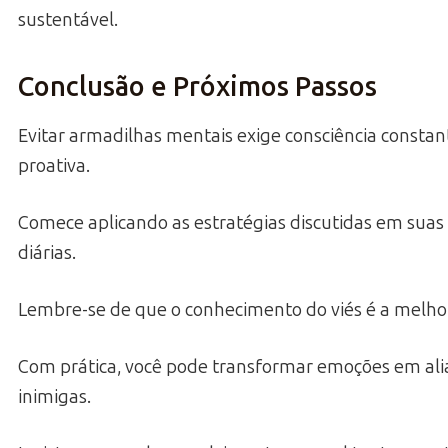
sustentável.
Conclusão e Próximos Passos
Evitar armadilhas mentais exige consciência constan
proativa.
Comece aplicando as estratégias discutidas em suas
diárias.
Lembre-se de que o conhecimento do viés é a melho
Com prática, você pode transformar emoções em ali
inimigas.