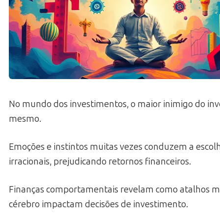
No mundo dos investimentos, o maior inimigo do inve
mesmo.
Emoções e instintos muitas vezes conduzem a escol
irracionais, prejudicando retornos financeiros.
Finanças comportamentais revelam como atalhos m
cérebro impactam decisões de investimento.