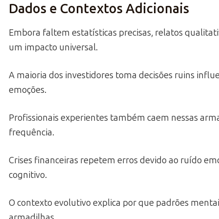
Dados e Contextos Adicionais
Embora faltem estatísticas precisas, relatos qualitat
um impacto universal.
A maioria dos investidores toma decisões ruins influ
emoções.
Profissionais experientes também caem nessas arm
frequência.
Crises financeiras repetem erros devido ao ruído em
cognitivo.
O contexto evolutivo explica por que padrões menta
armadilhas.