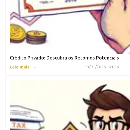
Crédito Privado: Descubra os Retornos Potenciais
→
Leia mais
29/01/2026 - 01:06