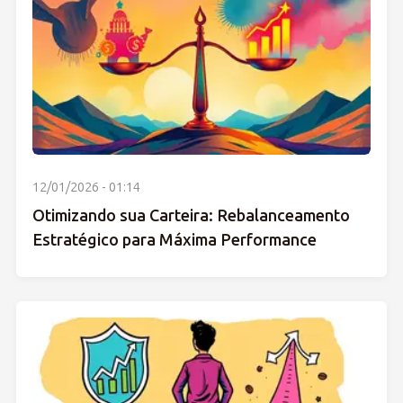
12/01/2026 - 01:14
Otimizando sua Carteira: Rebalanceamento
Estratégico para Máxima Performance